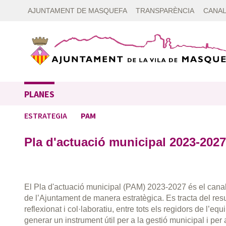
AJUNTAMENT DE MASQUEFA
TRANSPARÈNCIA
CANAL
PLANES
ESTRATEGIA
PAM
Pla d'actuació municipal 2023-2027
El Pla d'actuació municipal (PAM) 2023-2027 és el canal
de l’Ajuntament de manera estratègica. Es tracta del resu
reflexionat i col·laboratiu, entre tots els regidors de l’eq
generar un instrument útil per a la gestió municipal i per