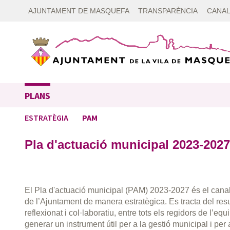
AJUNTAMENT DE MASQUEFA
TRANSPARÈNCIA
CANAL
PLANS
ESTRATÈGIA
PAM
Pla d'actuació municipal 2023-2027
El Pla d'actuació municipal (PAM) 2023-2027 és el canal
de l’Ajuntament de manera estratègica. Es tracta del resu
reflexionat i col·laboratiu, entre tots els regidors de l’eq
generar un instrument útil per a la gestió municipal i per