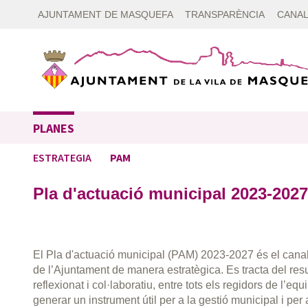
AJUNTAMENT DE MASQUEFA
TRANSPARÈNCIA
CANAL
PLANES
ESTRATEGIA
PAM
Pla d'actuació municipal 2023-2027
El Pla d'actuació municipal (PAM) 2023-2027 és el canal
de l’Ajuntament de manera estratègica. Es tracta del resu
reflexionat i col·laboratiu, entre tots els regidors de l’eq
generar un instrument útil per a la gestió municipal i per