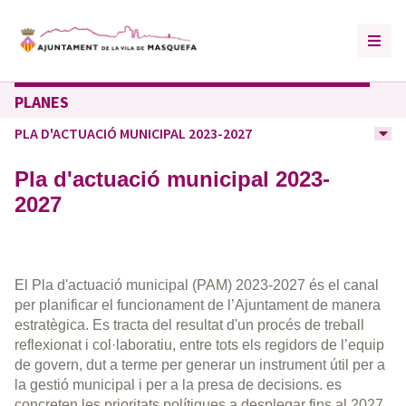
PLANES
PLA D'ACTUACIÓ MUNICIPAL 2023-2027
Pla d'actuació municipal 2023-
2027
El Pla d'actuació municipal (PAM) 2023-2027 és el canal
per planificar el funcionament de l’Ajuntament de manera
estratègica. Es tracta del resultat d'un procés de treball
reflexionat i col·laboratiu, entre tots els regidors de l’equip
de govern, dut a terme per generar un instrument útil per a
la gestió municipal i per a la presa de decisions. es
concreten les prioritats polítiques a desplegar fins al 2027,