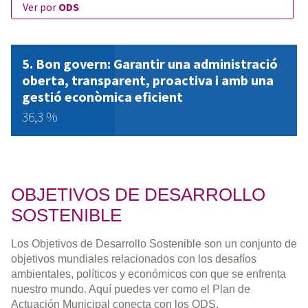
ver por
ODS
Bon govern: Garantir una administració
oberta, transparent, proactiva i amb una
gestió econòmica eficient
36,3 %
OBJETIVOS DE DESARROLLO
SOSTENIBLE
Los Objetivos de Desarrollo Sostenible son un conjunto de
objetivos mundiales relacionados con los desafíos
ambientales, políticos y económicos con que se enfrenta
nuestro mundo. Aquí puedes ver como el Plan de
Actuación Municipal conecta con los ODS.