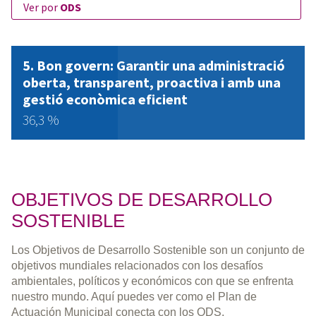
ver por
ODS
Bon govern: Garantir una administració
oberta, transparent, proactiva i amb una
gestió econòmica eficient
36,3 %
OBJETIVOS DE DESARROLLO
SOSTENIBLE
Los Objetivos de Desarrollo Sostenible son un conjunto de
objetivos mundiales relacionados con los desafíos
ambientales, políticos y económicos con que se enfrenta
nuestro mundo. Aquí puedes ver como el Plan de
Actuación Municipal conecta con los ODS.