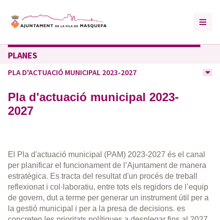
PLANES
PLA D'ACTUACIÓ MUNICIPAL 2023-2027
Pla d'actuació municipal 2023-
2027
El Pla d'actuació municipal (PAM) 2023-2027 és el canal
per planificar el funcionament de l’Ajuntament de manera
estratègica. Es tracta del resultat d'un procés de treball
reflexionat i col·laboratiu, entre tots els regidors de l’equip
de govern, dut a terme per generar un instrument útil per a
la gestió municipal i per a la presa de decisions. es
concreten les prioritats polítiques a desplegar fins al 2027,