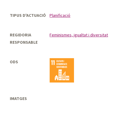
TIPUS D'ACTUACIÓ
Planificació
REGIDORIA
Feminismes, igualtat i diversitat
RESPONSABLE
ODS
IMATGES