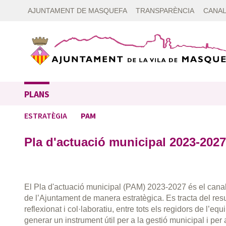
AJUNTAMENT DE MASQUEFA
TRANSPARÈNCIA
CANAL
PLANS
ESTRATÈGIA
PAM
Pla d'actuació municipal 2023-2027
El Pla d'actuació municipal (PAM) 2023-2027 és el canal
de l’Ajuntament de manera estratègica. Es tracta del resu
reflexionat i col·laboratiu, entre tots els regidors de l’eq
generar un instrument útil per a la gestió municipal i per