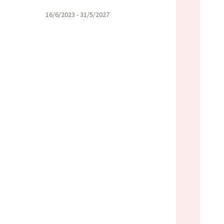
16/6/2023 - 31/5/2027