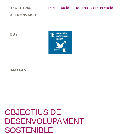
REGIDORIA
Participació Ciutadana i Comunicació
RESPONSABLE
ODS
IMATGES
OBJECTIUS DE
DESENVOLUPAMENT
SOSTENIBLE