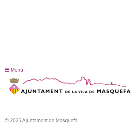
Menú
© 2026 Ajuntament de Masquefa