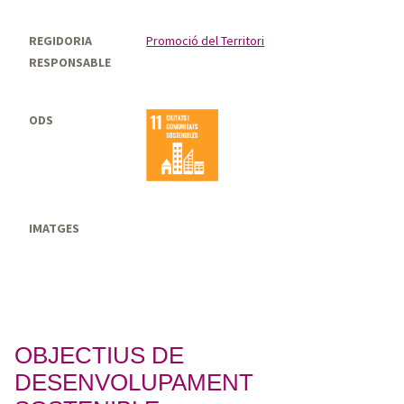
REGIDORIA
Promoció del Territori
RESPONSABLE
ODS
IMATGES
OBJECTIUS DE
DESENVOLUPAMENT