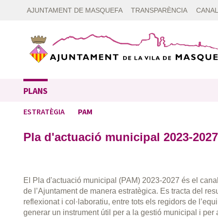
AJUNTAMENT DE MASQUEFA
TRANSPARÈNCIA
CANAL
PLANS
ESTRATÈGIA
PAM
Pla d'actuació municipal 2023-2027
El Pla d'actuació municipal (PAM) 2023-2027 és el canal
de l’Ajuntament de manera estratègica. Es tracta del resu
reflexionat i col·laboratiu, entre tots els regidors de l’eq
generar un instrument útil per a la gestió municipal i per