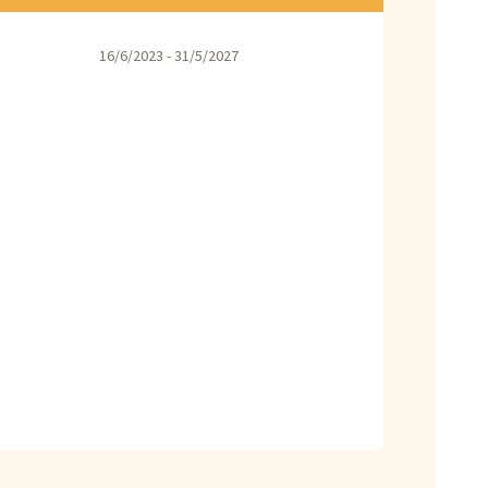
16/6/2023 - 31/5/2027