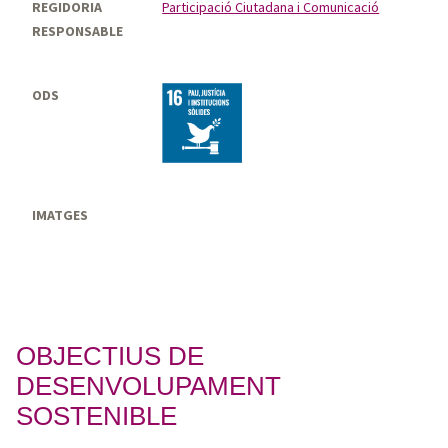
REGIDORIA
Participació Ciutadana i Comunicació
RESPONSABLE
ODS
IMATGES
OBJECTIUS DE
DESENVOLUPAMENT
SOSTENIBLE