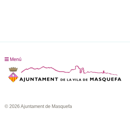
Menú
© 2026 Ajuntament de Masquefa