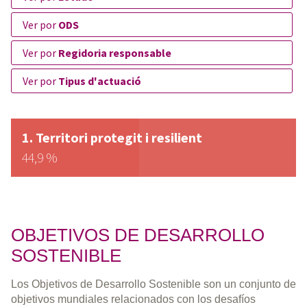
ver por
ODS
ver por
Regidoria responsable
ver por
Tipus d'actuació
Territori protegit i resilient
44,9 %
OBJETIVOS DE DESARROLLO
SOSTENIBLE
Los Objetivos de Desarrollo Sostenible son un conjunto de
objetivos mundiales relacionados con los desafíos