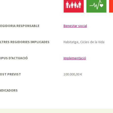
EGIDORIA RESPONSABLE
Benestar social
LTRES REGIDORIES IMPLICADES
Habitatge, Cicles de la Vida
IPUS D'ACTUACIÓ
Implementació
OST PREVIST
100.000,00 €
NDICADORS