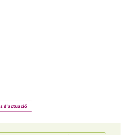
s d'actuació