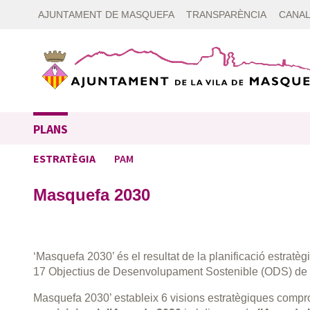
AJUNTAMENT DE MASQUEFA
TRANSPARÈNCIA
CANAL
PLANS
ESTRATÈGIA
PAM
Masquefa 2030
‘Masquefa 2030’ és el resultat de la planificació estrat
17 Objectius de Desenvolupament Sostenible (ODS) de
Masquefa 2030’ estableix 6 visions estratègiques com