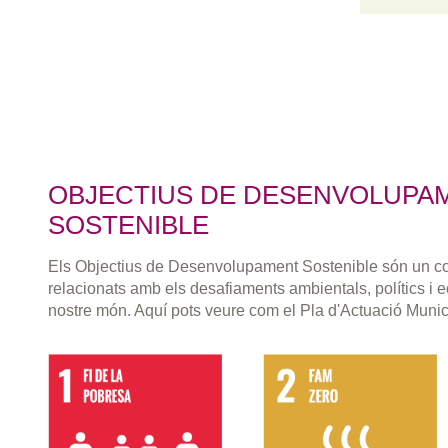
OBJECTIUS DE DESENVOLUPA
SOSTENIBLE
Els Objectius de Desenvolupament Sostenible són un co
relacionats amb els desafiaments ambientals, polítics i
nostre món. Aquí pots veure com el Pla d'Actuació Muni