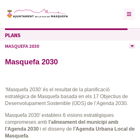
PLANS
MASQUEFA 2030
Masquefa 2030
‘Masquefa 2030’ és el resultat de la planificació
estratègica de Masquefa basada en els 17 Objectius de
Desenvolupament Sostenible (ODS) de l’Agenda 2030.
Masquefa 2030’ estableix 6 visions estratègiques
compromeses amb
l’alineament del municipi amb
l’Agenda 2030
i el disseny de
l’Agenda Urbana Local de
Masquefa
.