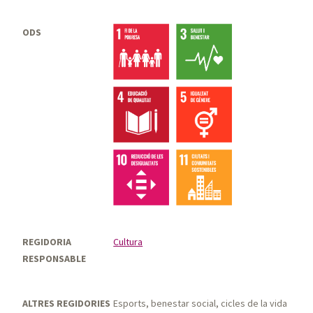
ODS
REGIDORIA
Cultura
RESPONSABLE
ALTRES REGIDORIES
Esports, benestar social, cicles de la vida