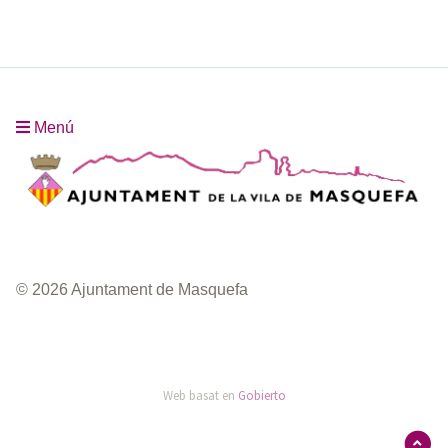
Menú
© 2026 Ajuntament de Masquefa
Web basat en
Gobierto