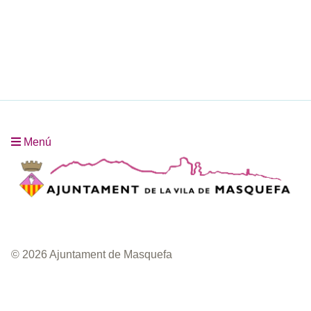
Menú
© 2026 Ajuntament de Masquefa