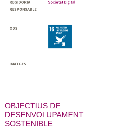
REGIDORIA
Societat Digital
RESPONSABLE
ODS
IMATGES
OBJECTIUS DE
DESENVOLUPAMENT
SOSTENIBLE